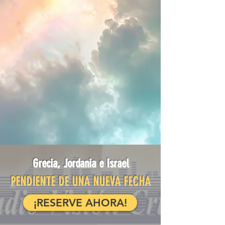
Grecia, Jordania e Israel
PENDIENTE DE UNA NUEVA FECHA
¡RESERVE AHORA!