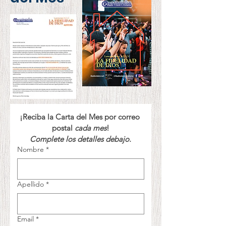
¡Reciba la Carta del Mes por correo 
postal 
cada mes
!
Complete los detalles debajo.
Nombre
*
Apellido
*
Email
*